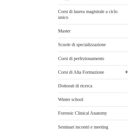
Corsi di laurea magistrale a ciclo
unico
Master
Scuole di specializzazione
Corsi di perfezionamento
Corsi di Alta Formazione
Dottorati di ricerca
Winter school
Forensic Clinical Anatomy
Seminari incontri e meeting