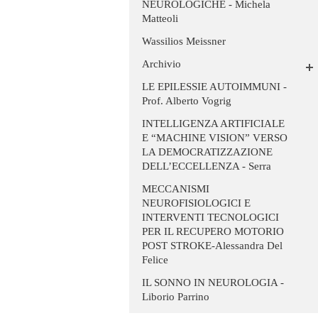
NEUROLOGICHE - Michela
Matteoli
Wassilios Meissner
Archivio
LE EPILESSIE AUTOIMMUNI -
Prof. Alberto Vogrig
INTELLIGENZA ARTIFICIALE
E “MACHINE VISION” VERSO
LA DEMOCRATIZZAZIONE
DELL’ECCELLENZA - Serra
MECCANISMI
NEUROFISIOLOGICI E
INTERVENTI TECNOLOGICI
PER IL RECUPERO MOTORIO
POST STROKE-Alessandra Del
Felice
IL SONNO IN NEUROLOGIA -
Liborio Parrino