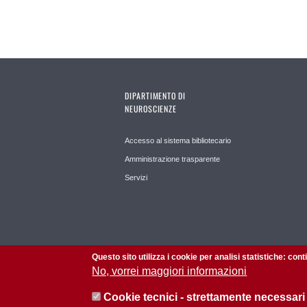
DIPARTIMENTO DI
NEUROSCIENZE
Accesso al sistema bibliotecario
Amministrazione trasparente
Servizi
Questo sito utilizza i cookie per analisi statistiche: con
No, vorrei maggiori informazioni
Cookie tecnici - strettamente necessari