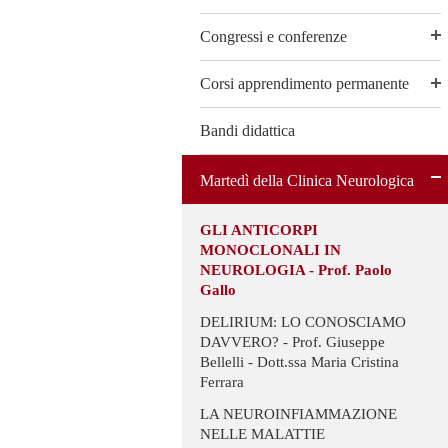
Congressi e conferenze
Corsi apprendimento permanente
Bandi didattica
Martedì della Clinica Neurologica
GLI ANTICORPI
MONOCLONALI IN
NEUROLOGIA - Prof. Paolo
Gallo
DELIRIUM: LO CONOSCIAMO
DAVVERO? - Prof. Giuseppe
Bellelli - Dott.ssa Maria Cristina
Ferrara
LA NEUROINFIAMMAZIONE
NELLE MALATTIE