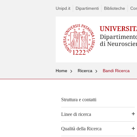
Unipd.it
Dipartimenti
Biblioteche
Con
Home
Ricerca
Bandi Ricerca
Struttura e contatti
Linee di ricerca
Qualità della Ricerca