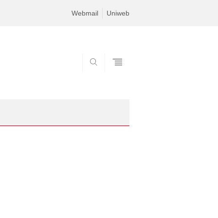
Webmail
Uniweb
SEARCH