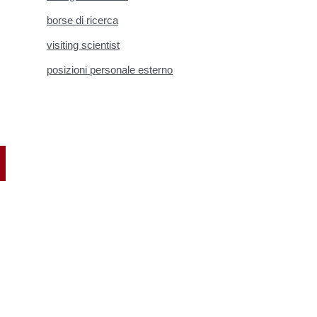
borse di ricerca
visiting scientist
posizioni personale esterno