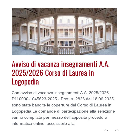
Avviso di vacanza insegnamenti A.A.
2025/2026 Corso di Laurea in
Logopedia
Con avviso di vacanza insegnamenti A.A. 2025/2026
D110000-1045623-2025 - Prot. n. 2826 del 18.06.2025
sono state bandite le coperture del Corso di Laurea in
Logopedia.Le domande di partecipazione alla selezione
vanno compilate per mezzo dell'apposita procedura
informatica online, accessibile alla