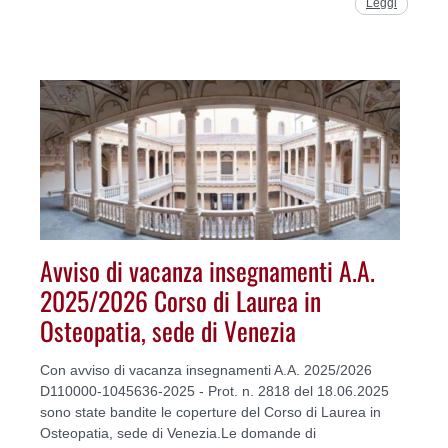
Leggi
Avviso di vacanza insegnamenti A.A.
2025/2026 Corso di Laurea in
Osteopatia, sede di Venezia
Con avviso di vacanza insegnamenti A.A. 2025/2026
D110000-1045636-2025 - Prot. n. 2818 del 18.06.2025
sono state bandite le coperture del Corso di Laurea in
Osteopatia, sede di Venezia.Le domande di