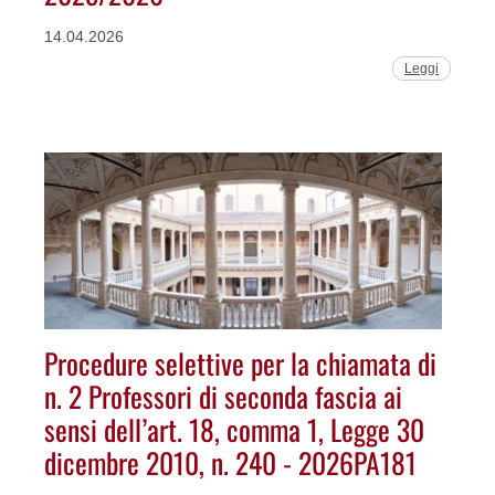
14.04.2026
Leggi
Procedure selettive per la chiamata di
n. 2 Professori di seconda fascia ai
sensi dell’art. 18, comma 1, Legge 30
dicembre 2010, n. 240 - 2026PA181