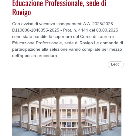
Educazione Professionale, sede di
Rovigo
Con avviso di vacanza insegnamenti A.A. 2025/2026
D110000-1046355-2025 - Prot. n. 4444 del 03.09.2025
sono state bandite le coperture del Corso di Laurea in
Educazione Professionale, sede di Rovigo.Le domande di
partecipazione alla selezione vanno compilate per mezzo
dell'apposita procedura
Leggi