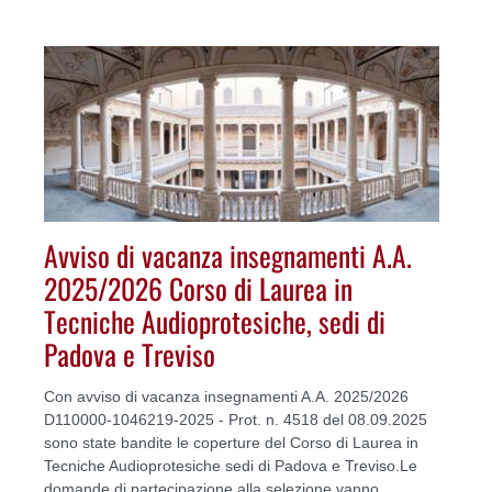
Avviso di vacanza insegnamenti A.A.
2025/2026 Corso di Laurea in
Tecniche Audioprotesiche, sedi di
Padova e Treviso
Con avviso di vacanza insegnamenti A.A. 2025/2026
D110000-1046219-2025 - Prot. n. 4518 del 08.09.2025
sono state bandite le coperture del Corso di Laurea in
Tecniche Audioprotesiche sedi di Padova e Treviso.Le
domande di partecipazione alla selezione vanno