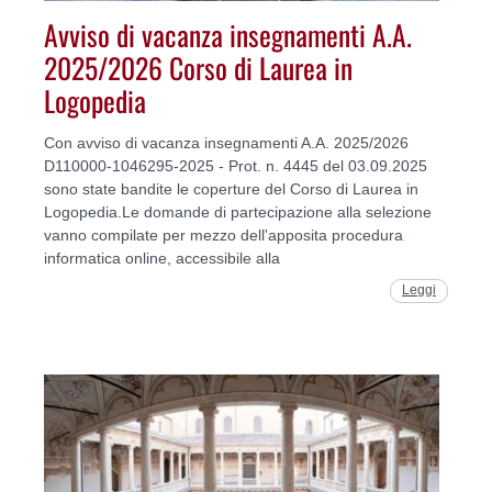
Avviso di vacanza insegnamenti A.A.
2025/2026 Corso di Laurea in
Logopedia
Con avviso di vacanza insegnamenti A.A. 2025/2026
D110000-1046295-2025 - Prot. n. 4445 del 03.09.2025
sono state bandite le coperture del Corso di Laurea in
Logopedia.Le domande di partecipazione alla selezione
vanno compilate per mezzo dell'apposita procedura
informatica online, accessibile alla
Leggi