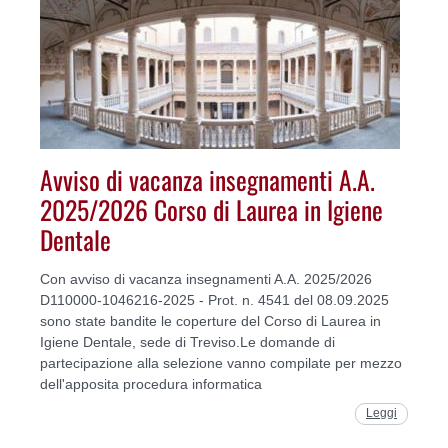
Avviso di vacanza insegnamenti A.A.
2025/2026 Corso di Laurea in Igiene
Dentale
Con avviso di vacanza insegnamenti A.A. 2025/2026
D110000-1046216-2025 - Prot. n. 4541 del 08.09.2025
sono state bandite le coperture del Corso di Laurea in
Igiene Dentale, sede di Treviso.Le domande di
partecipazione alla selezione vanno compilate per mezzo
dell'apposita procedura informatica
Leggi