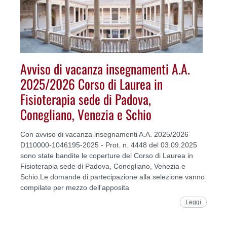
Avviso di vacanza insegnamenti A.A.
2025/2026 Corso di Laurea in
Fisioterapia sede di Padova,
Conegliano, Venezia e Schio
Con avviso di vacanza insegnamenti A.A. 2025/2026
D110000-1046195-2025 - Prot. n. 4448 del 03.09.2025
sono state bandite le coperture del Corso di Laurea in
Fisioterapia sede di Padova, Conegliano, Venezia e
Schio.Le domande di partecipazione alla selezione vanno
compilate per mezzo dell'apposita
Leggi