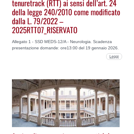
tenuretrack (RTT) ai sensi dell’art. 24
della legge 240/2010 come modificato
dalla L. 79/2022 –
2025RTT07_RISERVATO
Allegato 1 - SSD MEDS-12/A - Neurologia. Scadenza
presentazione domande: ore13:00 del 19 gennaio 2026.
Leggi