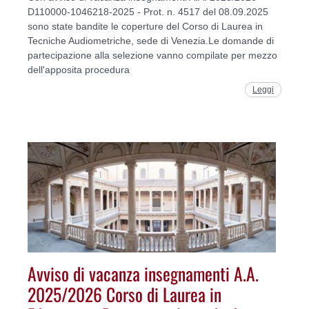
D110000-1046218-2025 - Prot. n. 4517 del 08.09.2025
sono state bandite le coperture del Corso di Laurea in
Tecniche Audiometriche, sede di Venezia.Le domande di
partecipazione alla selezione vanno compilate per mezzo
dell'apposita procedura
Leggi
Avviso di vacanza insegnamenti A.A.
2025/2026 Corso di Laurea in