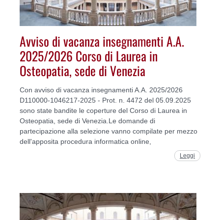
Avviso di vacanza insegnamenti A.A.
2025/2026 Corso di Laurea in
Osteopatia, sede di Venezia
Con avviso di vacanza insegnamenti A.A. 2025/2026
D110000-1046217-2025 - Prot. n. 4472 del 05.09.2025
sono state bandite le coperture del Corso di Laurea in
Osteopatia, sede di Venezia.Le domande di
partecipazione alla selezione vanno compilate per mezzo
dell'apposita procedura informatica online,
Leggi