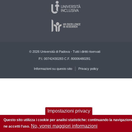
© 2026 Università di Padova - Tutti i diritti riservati
P.I. 00742430283 C.F. 80006480281
Informazioni su questo sito
Privacy policy
Impostazioni privacy
Questo sito utilizza i cookie per analisi statistiche: continuando la navigazion
No, vorrei maggiori informazioni
ne accetti l'uso.