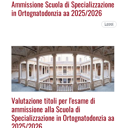
Ammissione Scuola di Specializzazione
in Ortognatodonzia aa 2025/2026
Leggi
Valutazione titoli per l'esame di
ammissione alla Scuola di
Specializzazione in Ortognatodonzia aa
2025/2026