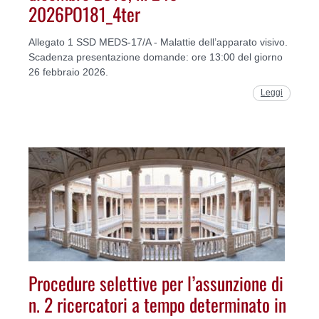
2026PO181_4ter
Allegato 1 SSD MEDS-17/A - Malattie dell’apparato visivo.
Scadenza presentazione domande: ore 13:00 del giorno
26 febbraio 2026.
Leggi
Procedure selettive per l’assunzione di
n. 2 ricercatori a tempo determinato in