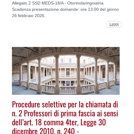
Allegato 2 SSD MEDS-18/A - Otorinolaringoiatria.
Scadenza presentazione domande: ore 13:00 del giorno
26 febbraio 2026.
Leggi
Procedure selettive per la chiamata di
n. 2 Professori di prima fascia ai sensi
dell’art. 18 comma 4ter, Legge 30
dicembre 2010, n. 240 -