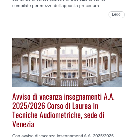
compilate per mezzo dell'apposita procedura
Leggi
Avviso di vacanza insegnamenti A.A.
2025/2026 Corso di Laurea in
Tecniche Audiometriche, sede di
Venezia
Con avviso di vacanza insegnamenti A.A. 2025/2026