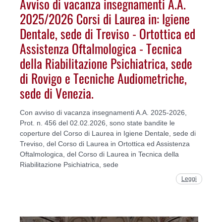
Avviso di vacanza insegnamenti A.A.
2025/2026 Corsi di Laurea in: Igiene
Dentale, sede di Treviso - Ortottica ed
Assistenza Oftalmologica - Tecnica
della Riabilitazione Psichiatrica, sede
di Rovigo e Tecniche Audiometriche,
sede di Venezia.
Con avviso di vacanza insegnamenti A.A. 2025-2026,
Prot. n. 456 del 02.02.2026, sono state bandite le
coperture del Corso di Laurea in Igiene Dentale, sede di
Treviso, del Corso di Laurea in Ortottica ed Assistenza
Oftalmologica, del Corso di Laurea in Tecnica della
Riabilitazione Psichiatrica, sede
Leggi