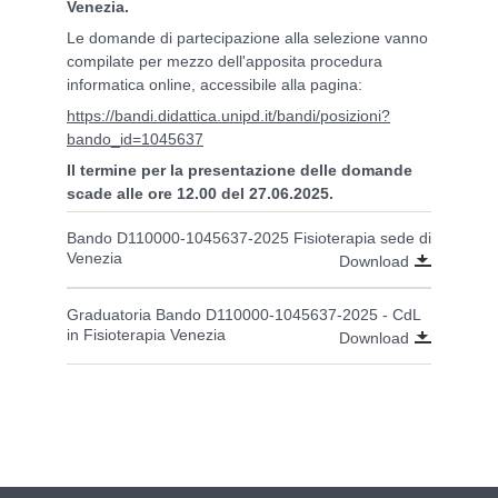
Venezia.
Le domande di partecipazione alla selezione vanno
compilate per mezzo dell'apposita procedura
informatica online, accessibile alla pagina:
https://bandi.didattica.unipd.it/bandi/posizioni?
bando_id=1045637
Il termine per la presentazione delle domande
scade alle ore 12.00 del 27.06.2025.
Bando D110000-1045637-2025 Fisioterapia sede di
Venezia
Download
Graduatoria Bando D110000-1045637-2025 - CdL
in Fisioterapia Venezia
Download