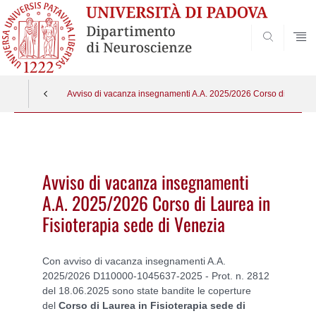
SEARCH
Avviso di vacanza insegnamenti A.A. 2025/2026 Corso di Laurea 
Vai
al
contenuto
Avviso di vacanza insegnamenti
A.A. 2025/2026 Corso di Laurea in
Fisioterapia sede di Venezia
Con avviso di vacanza insegnamenti A.A.
2025/2026 D110000-1045637-2025 - Prot. n. 2812
del 18.06.2025 sono state bandite le coperture
del
Corso di Laurea in Fisioterapia sede di