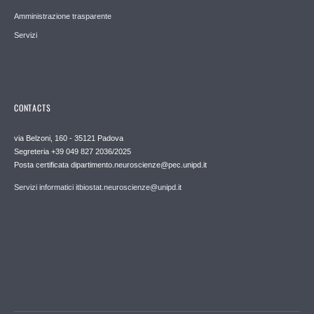
Amministrazione trasparente
Servizi
CONTACTS
via Belzoni, 160 - 35121 Padova
Segreteria +39 049 827 2036/2025
Posta certificata dipartimento.neuroscienze@pec.unipd.it
Servizi informatici itbiostat.neuroscienze@unipd.it