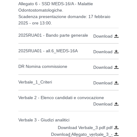
Allegato 6 - SSD MEDS-16/A - Malattie
Odontostomatologiche.
Scadenza presentazione domande: 17
febbraio
2025 - ore 13:00.
2025RUA01 - Bando parte generale
Download
2025RUA01 - all.6_MEDS-16A
Download
DR Nomina commissione
Download
Verbale_1_Criteri
Download
Verbale 2 - Elenco candidati e convocazione
Download
Verbale 3 - Giudizi analitici
Download Verbale_3.pdf.pdf
Download Allegato_verbale_3_-