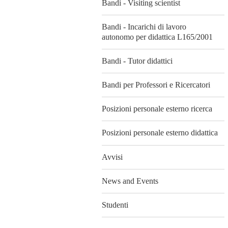
Bandi - Visiting scientist
Bandi - Incarichi di lavoro
autonomo per didattica L165/2001
Bandi - Tutor didattici
Bandi per Professori e Ricercatori
Posizioni personale esterno ricerca
Posizioni personale esterno didattica
Avvisi
News and Events
Studenti