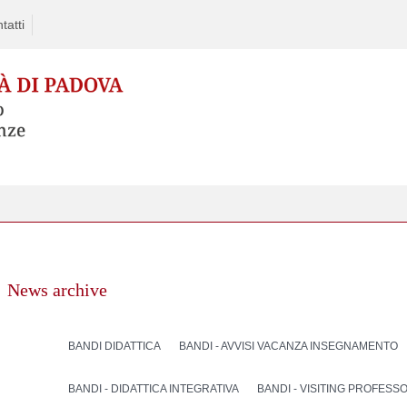
tatti
News archive
BANDI DIDATTICA
BANDI - AVVISI VACANZA INSEGNAMENTO
BANDI - DIDATTICA INTEGRATIVA
BANDI - VISITING PROFESS