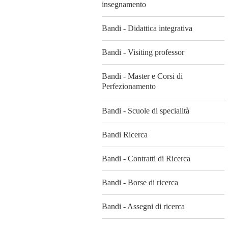
insegnamento
Bandi - Didattica integrativa
Bandi - Visiting professor
Bandi - Master e Corsi di
Perfezionamento
Bandi - Scuole di specialità
Bandi Ricerca
Bandi - Contratti di Ricerca
Bandi - Borse di ricerca
Bandi - Assegni di ricerca