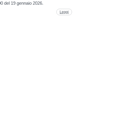
00 del 19 gennaio 2026.
Leggi