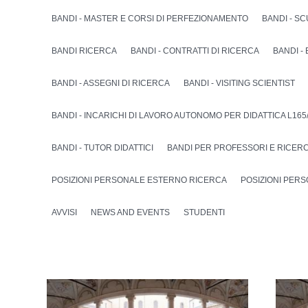
BANDI - MASTER E CORSI DI PERFEZIONAMENTO
BANDI - SC
BANDI RICERCA
BANDI - CONTRATTI DI RICERCA
BANDI -
BANDI - ASSEGNI DI RICERCA
BANDI - VISITING SCIENTIST
BANDI - INCARICHI DI LAVORO AUTONOMO PER DIDATTICA L165
BANDI - TUTOR DIDATTICI
BANDI PER PROFESSORI E RICER
POSIZIONI PERSONALE ESTERNO RICERCA
POSIZIONI PER
AVVISI
NEWS AND EVENTS
STUDENTI