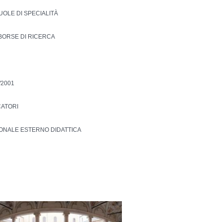
UOLE DI SPECIALITÀ
 BORSE DI RICERCA
/2001
CATORI
SONALE ESTERNO DIDATTICA