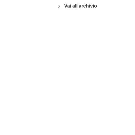
Vai all'archivio