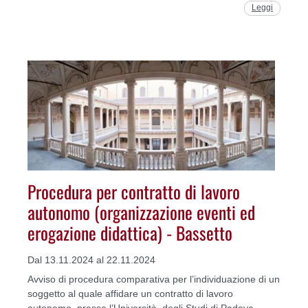
Leggi
Procedura per contratto di lavoro
autonomo (organizzazione eventi ed
erogazione didattica) - Bassetto
Dal 13.11.2024 al 22.11.2024
Avviso di procedura comparativa per l’individuazione di un
soggetto al quale affidare un contratto di lavoro
autonomo, presso l’Università degli Studi di Padova –