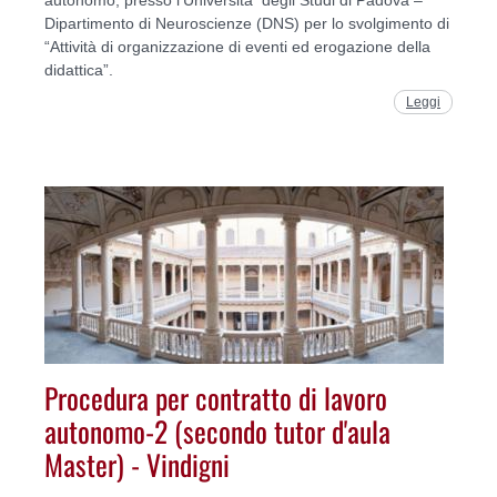
Dipartimento di Neuroscienze (DNS) per lo svolgimento di
“Attività di organizzazione di eventi ed erogazione della
didattica”.
Leggi
Procedura per contratto di lavoro
autonomo-2 (secondo tutor d'aula
Master) - Vindigni