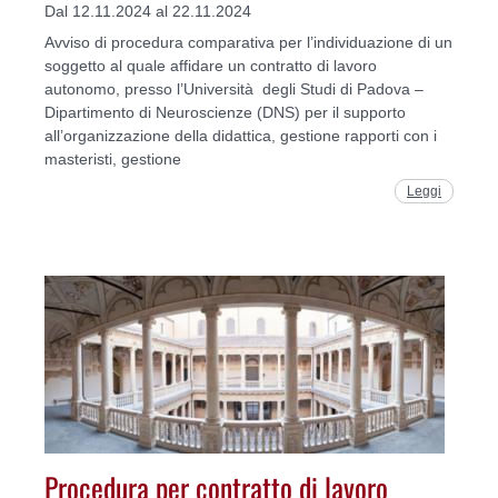
Dal 12.11.2024 al 22.11.2024
Avviso di procedura comparativa per l’individuazione di un
soggetto al quale affidare un contratto di lavoro
autonomo, presso l’Università degli Studi di Padova –
Dipartimento di Neuroscienze (DNS) per il supporto
all’organizzazione della didattica, gestione rapporti con i
masteristi, gestione
Leggi
Procedura per contratto di lavoro