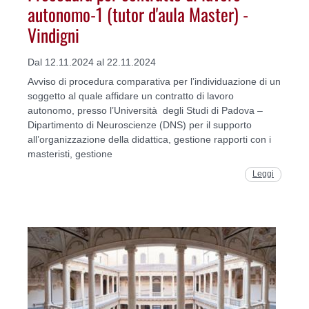
autonomo-1 (tutor d'aula Master) -
Vindigni
Dal 12.11.2024 al 22.11.2024
Avviso di procedura comparativa per l’individuazione di un
soggetto al quale affidare un contratto di lavoro
autonomo, presso l’Università degli Studi di Padova –
Dipartimento di Neuroscienze (DNS) per il supporto
all’organizzazione della didattica, gestione rapporti con i
masteristi, gestione
Leggi