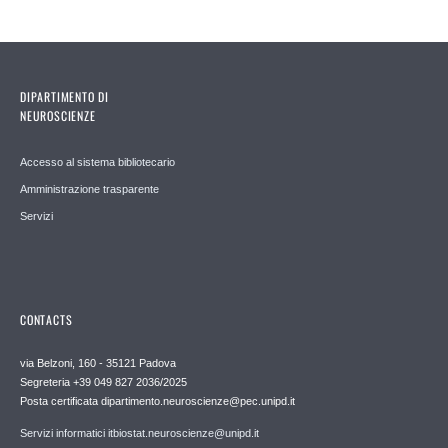
DIPARTIMENTO DI
NEUROSCIENZE
Accesso al sistema bibliotecario
Amministrazione trasparente
Servizi
CONTACTS
via Belzoni, 160 - 35121 Padova
Segreteria +39 049 827 2036/2025
Posta certificata dipartimento.neuroscienze@pec.unipd.it
Servizi informatici itbiostat.neuroscienze@unipd.it