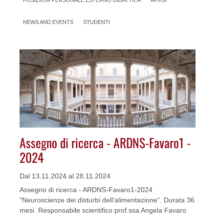
NEWS AND EVENTS
STUDENTI
Assegno di ricerca - ARDNS-Favaro1 -
2024
Dal 13.11.2024 al 28.11.2024
Assegno di ricerca - ARDNS-Favaro1-2024
“Neuroscienze dei disturbi dell’alimentazione”. Durata 36
mesi. Responsabile scientifico prof.ssa Angela Favaro