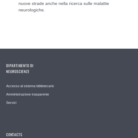
nuove strade anche nella ricerca sulle malattie
neurologiche.
DIPARTIMENTO DI
NEUROSCIENZE
Accesso al sistema bibliotecario
Amministrazione trasparente
Servizi
CONTACTS