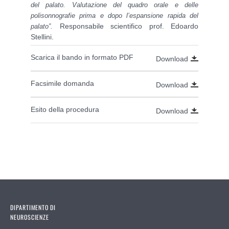
del palato. Valutazione del quadro orale e delle
polisonnografie prima e dopo l’espansione rapida del
Responsabile scientifico prof. Edoardo
palato”.
Stellini.
Scarica il bando in formato PDF
Download
Facsimile domanda
Download
Esito della procedura
Download
DIPARTIMENTO DI
NEUROSCIENZE