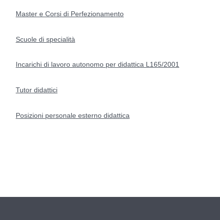
Master e Corsi di Perfezionamento
Scuole di specialità
Incarichi di lavoro autonomo per didattica L165/2001
Tutor didattici
Posizioni personale esterno didattica