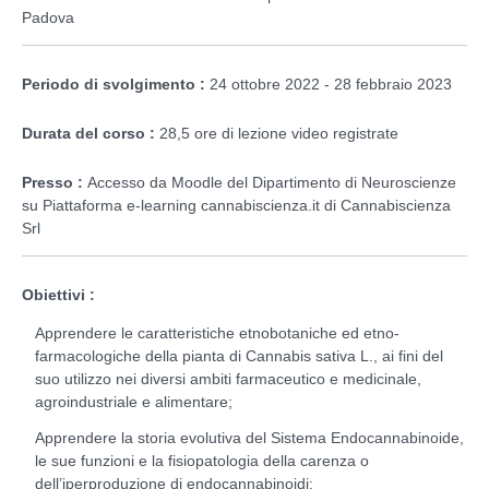
Padova
Periodo di svolgimento :
24 ottobre 2022 - 28 febbraio 2023
Durata del corso :
28,5 ore di lezione video registrate
Presso :
Accesso da Moodle del Dipartimento di Neuroscienze
su
Piattaforma e-learning cannabiscienza.it di Cannabiscienza
Srl
Obiettivi :
Apprendere le caratteristiche etnobotaniche ed etno-
farmacologiche della pianta di Cannabis sativa L., ai fini del
suo utilizzo nei diversi ambiti farmaceutico e medicinale,
agroindustriale e alimentare;
Apprendere la storia evolutiva del Sistema Endocannabinoide,
le sue funzioni e la fisiopatologia della carenza o
dell’iperproduzione di endocannabinoidi;