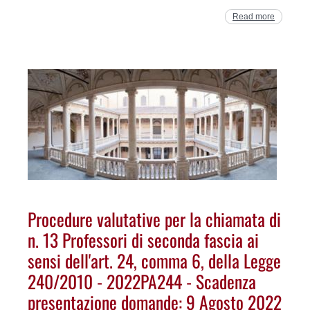
Read more
Procedure valutative per la chiamata di
n. 13 Professori di seconda fascia ai
sensi dell'art. 24, comma 6, della Legge
240/2010 - 2022PA244 - Scadenza
presentazione domande: 9 Agosto 2022