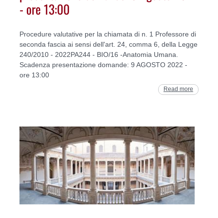
- ore 13:00
Procedure valutative per la chiamata di n. 1 Professore di
seconda fascia ai sensi dell'art. 24, comma 6, della Legge
240/2010 - 2022PA244 - BIO/16 -Anatomia Umana.
Scadenza presentazione domande: 9 AGOSTO 2022 -
ore 13:00
Read more