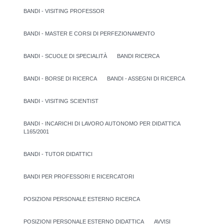
BANDI - VISITING PROFESSOR
BANDI - MASTER E CORSI DI PERFEZIONAMENTO
BANDI - SCUOLE DI SPECIALITÀ
BANDI RICERCA
BANDI - BORSE DI RICERCA
BANDI - ASSEGNI DI RICERCA
BANDI - VISITING SCIENTIST
BANDI - INCARICHI DI LAVORO AUTONOMO PER DIDATTICA
L165/2001
BANDI - TUTOR DIDATTICI
BANDI PER PROFESSORI E RICERCATORI
POSIZIONI PERSONALE ESTERNO RICERCA
POSIZIONI PERSONALE ESTERNO DIDATTICA
AVVISI