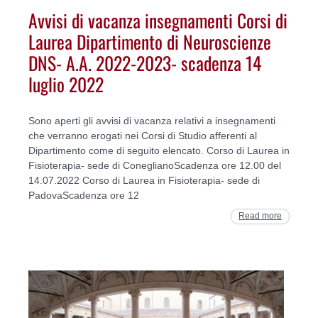
Avvisi di vacanza insegnamenti Corsi di
Laurea Dipartimento di Neuroscienze
DNS- A.A. 2022-2023- scadenza 14
luglio 2022
Sono aperti gli avvisi di vacanza relativi a insegnamenti
che verranno erogati nei Corsi di Studio afferenti al
Dipartimento come di seguito elencato. Corso di Laurea in
Fisioterapia- sede di ConeglianoScadenza ore 12.00 del
14.07.2022 Corso di Laurea in Fisioterapia- sede di
PadovaScadenza ore 12
Read more