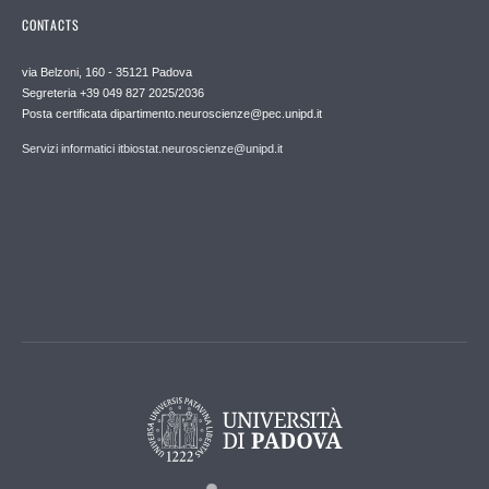
CONTACTS
via Belzoni, 160 - 35121 Padova
Segreteria +39 049 827 2025/2036
Posta certificata dipartimento.neuroscienze@pec.unipd.it
Servizi informatici itbiostat.neuroscienze@unipd.it