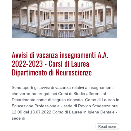
Avvisi di vacanza insegnamenti A.A.
2022-2023 - Corsi di Laurea
Dipartimento di Neuroscienze
Sono aperti gli avvisi di vacanza relativi a insegnamenti
che verranno erogati nei Corsi di Studio afferenti al
Dipartimento come di seguito elencato. Corso di Laurea in
Educazione Professionale - sede di Rovigo Scadenza ore
12.00 del 13.07.2022 Corso di Laurea in Igiene Dentale -
sede di
Read more