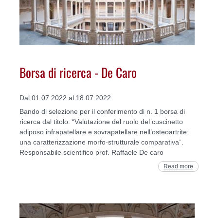
Borsa di ricerca - De Caro
Dal 01.07.2022 al 18.07.2022
Bando di selezione per il conferimento di n. 1 borsa di
ricerca dal titolo: “Valutazione del ruolo del cuscinetto
adiposo infrapatellare e sovrapatellare nell’osteoartrite:
una caratterizzazione morfo-strutturale comparativa”.
Responsabile scientifico prof. Raffaele De caro
Read more