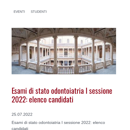
EVENTI
STUDENTI
Esami di stato odontoiatria I sessione
2022: elenco candidati
25.07.2022
Esami di stato odontoiatria I sessione 2022: elenco
candidati