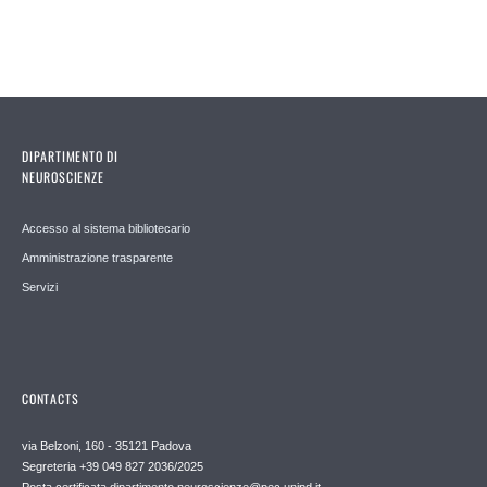
DIPARTIMENTO DI
NEUROSCIENZE
Accesso al sistema bibliotecario
Amministrazione trasparente
Servizi
CONTACTS
via Belzoni, 160 - 35121 Padova
Segreteria +39 049 827 2036/2025