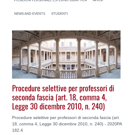
NEWS AND EVENTS
STUDENTI
Procedure selettive per professori di
seconda fascia (art. 18, comma 4,
Legge 30 dicembre 2010, n. 240)
Procedure selettive per professori di seconda fascia (art.
18, comma 4, Legge 30 dicembre 2010, n. 240) - 2020PA
182.4