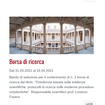
Borsa di ricerca
Dal 31.03.2021 al 15.04.2021
Bando di selezione per il conferimento di n. 1 borsa di
ricerca dal titolo: “Ortodonzia basata sulle evidenze
scientifiche: protocolli di ricerca sulle moderne procedure
ortodontiche”. Responsabile scientifico prof. Lorenzo
Favero.
Leggi