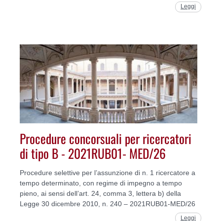
Leggi
Procedure concorsuali per ricercatori
di tipo B - 2021RUB01- MED/26
Procedure selettive per l’assunzione di n. 1 ricercatore a
tempo determinato, con regime di impegno a tempo
pieno, ai sensi dell’art. 24, comma 3, lettera b) della
Legge 30 dicembre 2010, n. 240 – 2021RUB01-MED/26
Leggi