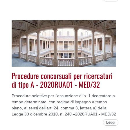
Procedure concorsuali per ricercatori
di tipo A - 2020RUA01 - MED/32
Procedure selettive per l’assunzione di n. 1 ricercatore a
tempo determinato, con regime di impegno a tempo
pieno, ai sensi dell’art. 24, comma 3, lettera a) della
Legge 30 dicembre 2010, n. 240 –2020RUA01 - MED/32
Leggi