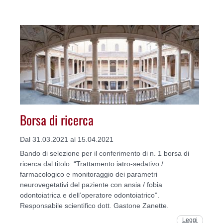
Borsa di ricerca
Dal 31.03.2021 al 15.04.2021
Bando di selezione per il conferimento di n. 1 borsa di
ricerca dal titolo: “Trattamento iatro-sedativo /
farmacologico e monitoraggio dei parametri
neurovegetativi del paziente con ansia / fobia
odontoiatrica e dell’operatore odontoiatrico”.
Responsabile scientifico dott. Gastone Zanette.
Leggi